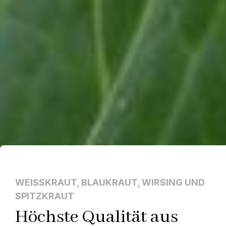
WEISSKRAUT, BLAUKRAUT, WIRSING UND
SPITZKRAUT
Höchste Qualität aus