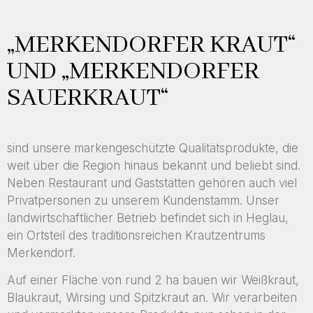
„MERKENDORFER KRAUT“
UND „MERKENDORFER
SAUERKRAUT“
sind unsere markengeschützte Qualitätsprodukte, die
weit über die Region hinaus bekannt und beliebt sind.
Neben Restaurant und Gaststätten gehören auch viel
Privatpersonen zu unserem Kundenstamm. Unser
landwirtschaftlicher Betrieb befindet sich in Heglau,
ein Ortsteil des traditionsreichen Krautzentrums
Merkendorf.
Auf einer Fläche von rund 2 ha bauen wir Weißkraut,
Blaukraut, Wirsing und Spitzkraut an. Wir verarbeiten