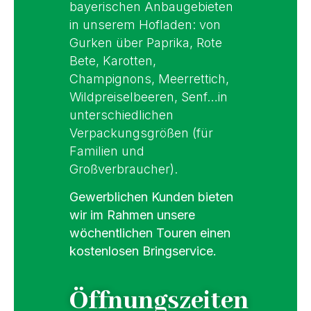
bayerischen Anbaugebieten
in unserem Hofladen: von
Gurken über Paprika, Rote
Bete, Karotten,
Champignons, Meerrettich,
Wildpreiselbeeren, Senf…in
unterschiedlichen
Verpackungsgrößen (für
Familien und
Großverbraucher).
Gewerblichen Kunden bieten
wir im Rahmen unsere
wöchentlichen Touren einen
kostenlosen Bringservice.
Öffnungszeiten