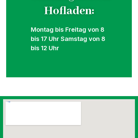
Hofladen:
Montag bis Freitag von 8
bis 17 Uhr Samstag von 8
bis 12 Uhr