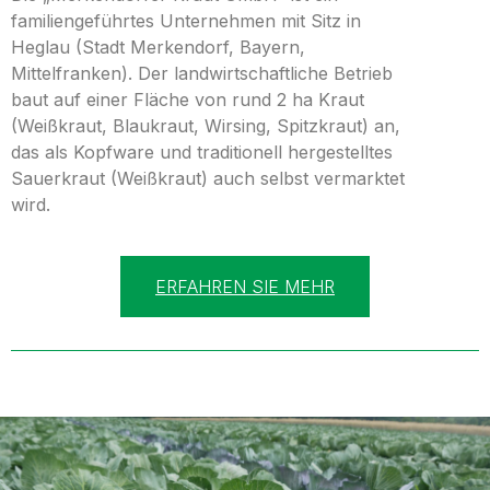
familiengeführtes Unternehmen mit Sitz in
Heglau (Stadt Merkendorf, Bayern,
Mittelfranken). Der landwirtschaftliche Betrieb
baut auf einer Fläche von rund 2 ha Kraut
(Weißkraut, Blaukraut, Wirsing, Spitzkraut) an,
das als Kopfware und traditionell hergestelltes
Sauerkraut (Weißkraut) auch selbst vermarktet
wird.
ERFAHREN SIE MEHR