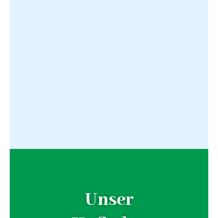
Unser