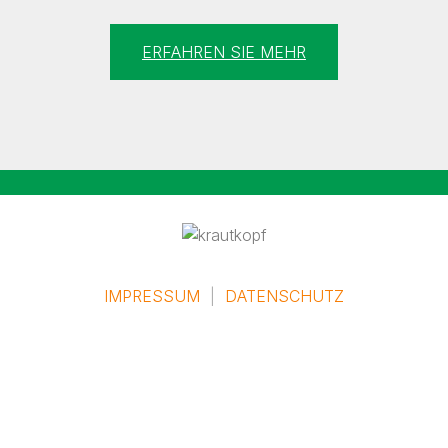
ERFAHREN SIE MEHR
IMPRESSUM
|
DATENSCHUTZ