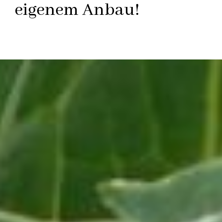
eigenem Anbau!