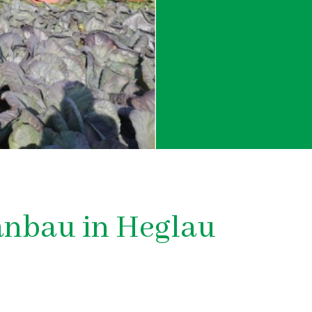
anbau in Heglau