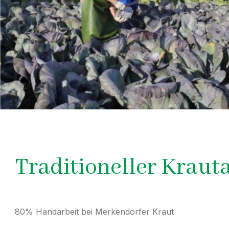
Traditioneller Kraut
80% Handarbeit bei Merkendorfer Kraut