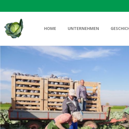
HOME
UNTERNEHMEN
GESCHIC