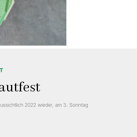
RT
autfest
aussichtlich 2022 wieder, am 3. Sonntag