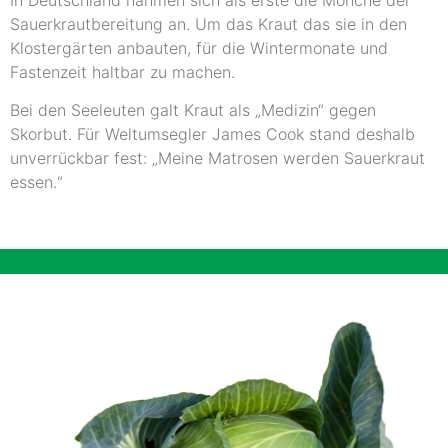
Sauerkrautbereitung an. Um das Kraut das sie in den
Klostergärten anbauten, für die Wintermonate und
Fastenzeit haltbar zu machen.
Bei den Seeleuten galt Kraut als „Medizin“ gegen
Skorbut. Für Weltumsegler James Cook stand deshalb
unverrückbar fest: „Meine Matrosen werden Sauerkraut
essen.“