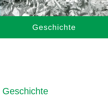
Geschichte
Geschichte