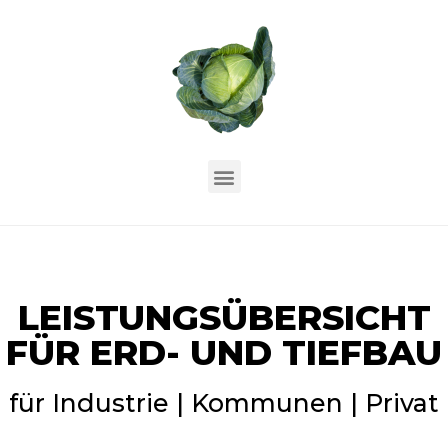
LEISTUNGSÜBERSICHT
FÜR ERD- UND TIEFBAU
für Industrie | Kommunen | Privat