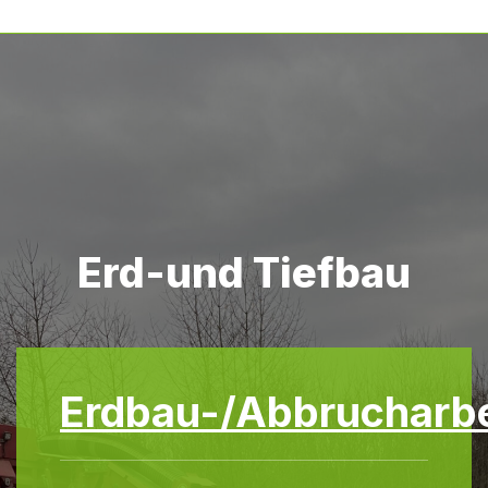
Erd-und Tiefbau
Erdbau-/Abbrucharbe