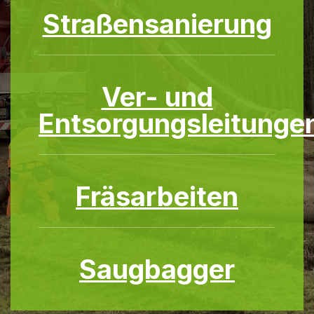
Straßensanierung
Ver- und
Entsorgungsleitunge
Fräsarbeiten
Saugbagger