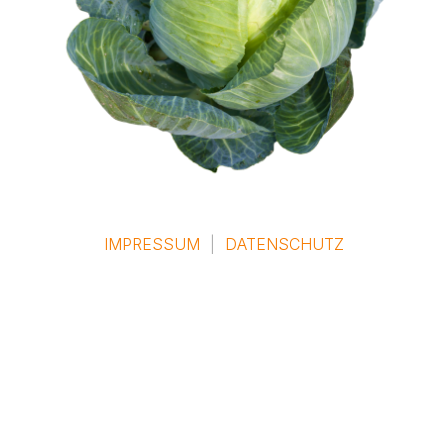
IMPRESSUM
|
DATENSCHUTZ